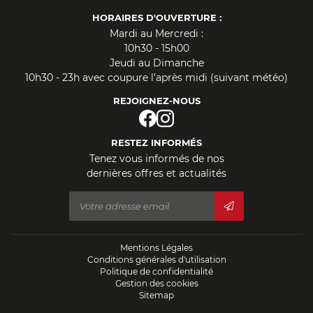
HORAIRES D'OUVERTURE :
Mardi au Mercredi :
10h30 - 15h00
Jeudi au Dimanche
10h30 - 23h avec coupure l’après midi (suivant météo)
REJOIGNEZ-NOUS
RESTEZ INFORMÉS
Tenez vous informés de nos
dernières offres et actualités
Mentions Légales
Conditions générales d'utilisation
Politique de confidentialité
Gestion des cookies
Sitemap