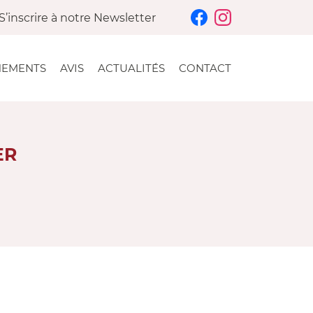
S’inscrire à notre Newsletter
NEMENTS
AVIS
ACTUALITÉS
CONTACT
ER