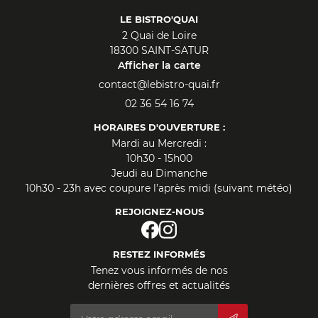
LE BISTRO'QUAI
2 Quai de Loire
18300 SAINT-SATUR
Afficher la carte
02 36 54 16 74
HORAIRES D'OUVERTURE :
Mardi au Mercredi :
10h30 - 15h00
Jeudi au Dimanche
10h30 - 23h avec coupure l’après midi (suivant météo)
REJOIGNEZ-NOUS
RESTEZ INFORMÉS
Tenez vous informés de nos
dernières offres et actualités