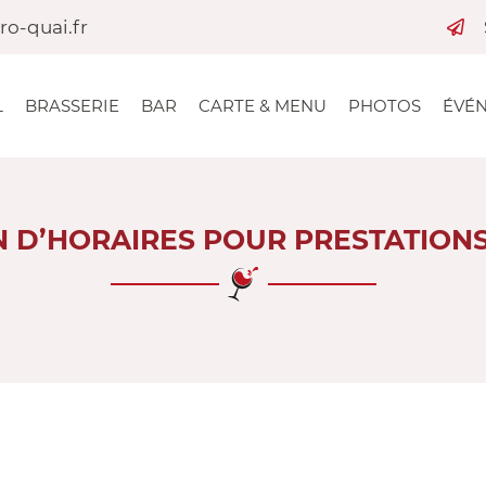
L
BRASSERIE
BAR
CARTE & MENU
PHOTOS
ÉVÉ
N D’HORAIRES POUR PRESTATIONS