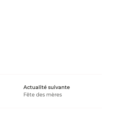
Actualité suivante
Fête des mères