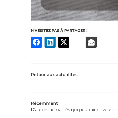
N'HÉSITEZ PAS À PARTAGER !
Retour aux actualités
Récemment
D'autres actualités qui pourraient vous in