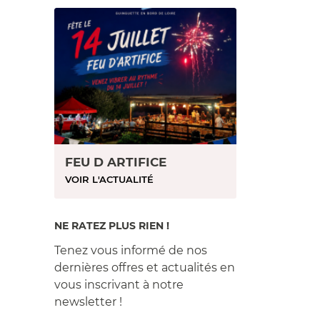
FEU D ARTIFICE
VOIR L'ACTUALITÉ
NE RATEZ PLUS RIEN !
Tenez vous informé de nos
dernières offres et actualités en
vous inscrivant à notre
newsletter !