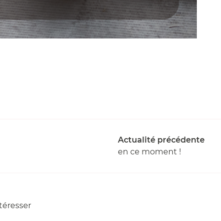
Actualité précédente
en ce moment !
téresser