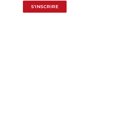
S'INSCRIRE