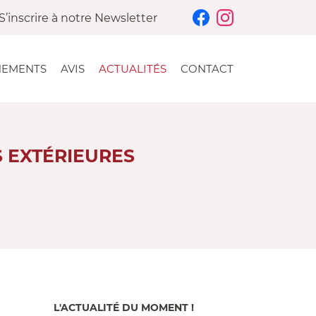
S’inscrire à notre Newsletter
NEMENTS
AVIS
ACTUALITÉS
CONTACT
 EXTÉRIEURES
L'ACTUALITÉ DU MOMENT !