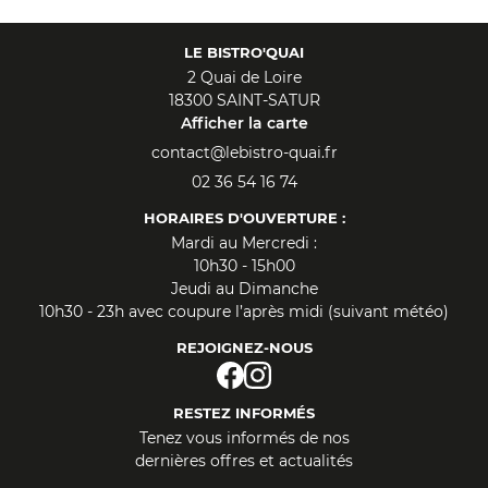
LE BISTRO'QUAI
2 Quai de Loire
18300 SAINT-SATUR
Afficher la carte
02 36 54 16 74
HORAIRES D'OUVERTURE :
Mardi au Mercredi :
10h30 - 15h00
Jeudi au Dimanche
10h30 - 23h avec coupure l’après midi (suivant météo)
REJOIGNEZ-NOUS
RESTEZ INFORMÉS
Tenez vous informés de nos
dernières offres et actualités